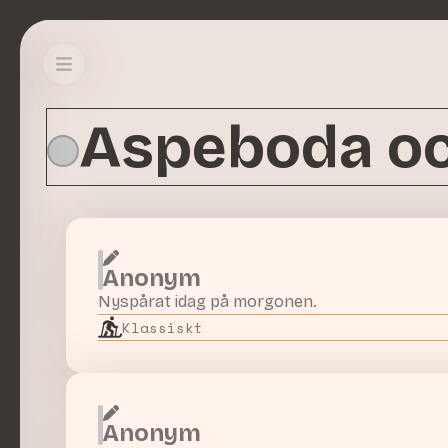
Aspeboda oc
Anonym
Nyspårat idag på morgonen.
Klassiskt
Anonym