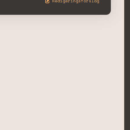
Redigeringsförslag