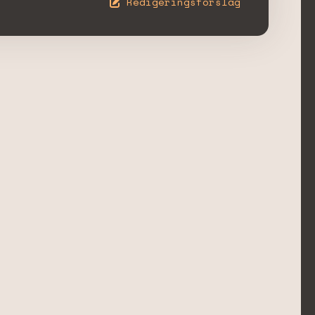
Redigeringsförslag