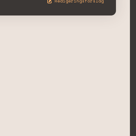
Redigeringsförslag