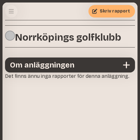
Skriv rapport
Norrköpings golfklubb
Om anläggningen
Det finns ännu inga rapporter för denna anläggning.