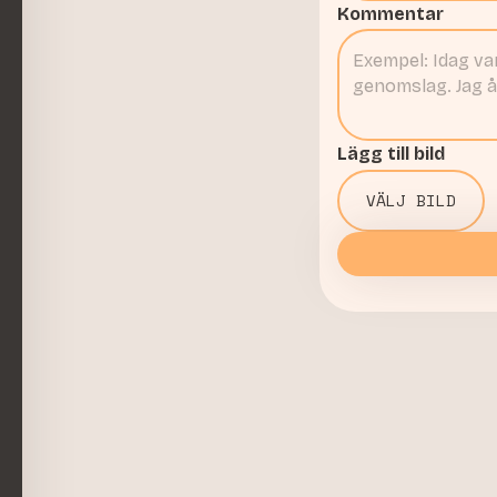
Kommentar
Lägg till bild
VÄLJ BILD