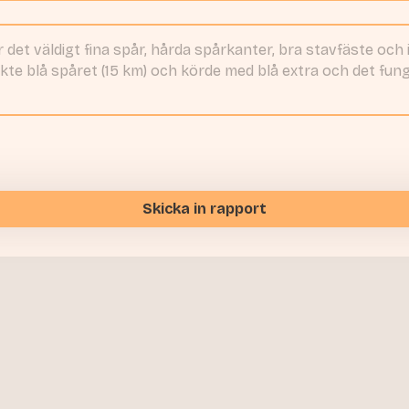
Skicka in rapport