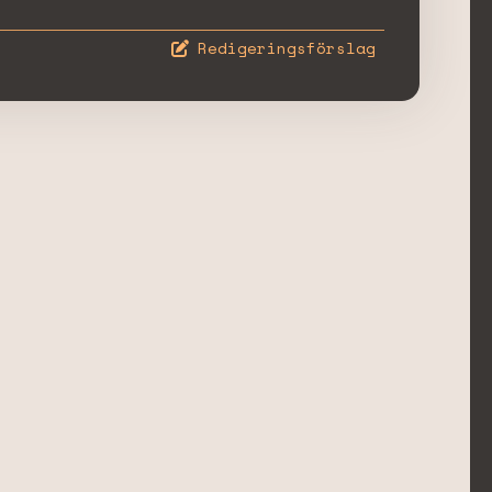
Redigeringsförslag